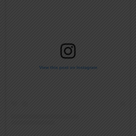
View this post on Instagram