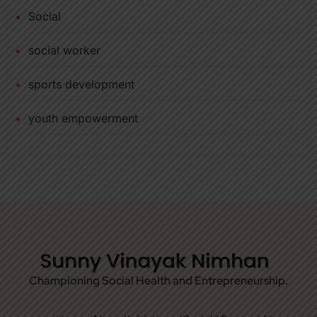
Social
social worker
sports development
youth empowerment
Championing Social Health and Entrepreneurship.