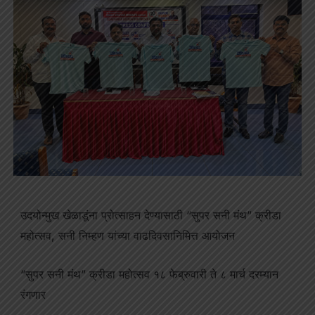
उदयोन्मुख खेळाडूंना प्रोत्साहन देण्यासाठी “सुपर सनी मंथ” क्रीडा
महोत्सव, सनी निम्हण यांच्या वाढदिवसानिमित्त आयोजन
“सुपर सनी मंथ” क्रीडा महोत्सव १८ फेब्रुवारी ते ८ मार्च दरम्यान
रंगणार