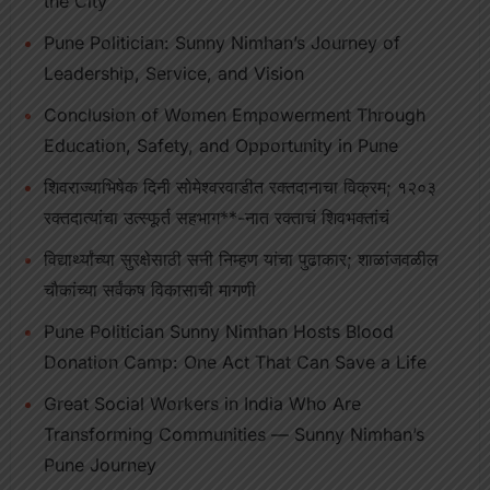
the City
Pune Politician: Sunny Nimhan’s Journey of
Leadership, Service, and Vision
Conclusion of Women Empowerment Through
Education, Safety, and Opportunity in Pune
शिवराज्याभिषेक दिनी सोमेश्वरवाडीत रक्तदानाचा विक्रम; १२०३
रक्तदात्यांचा उत्स्फूर्त सहभाग**-नात रक्ताचं शिवभक्तांचं
विद्यार्थ्यांच्या सुरक्षेसाठी सनी निम्हण यांचा पुढाकार; शाळांजवळील
चौकांच्या सर्वंकष विकासाची मागणी
Pune Politician Sunny Nimhan Hosts Blood
Donation Camp: One Act That Can Save a Life
Great Social Workers in India Who Are
Transforming Communities — Sunny Nimhan’s
Pune Journey